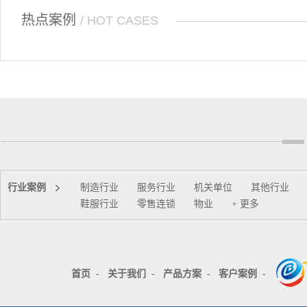
热点案例
/ HOT CASES
行业案例
制造行业
服务行业
机关单位
其他行业
鞋服行业
零售连锁
物业
+ 更多
首页
-
关于我们
-
产品方案
-
客户案例
-