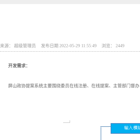
来源：
超级管理员
发布日期
2022-05-29 11:55:49
浏览：
2449
开发需求：
屏山政协提案系统主要围绕委员在线注册、在线提案、主管部门督办